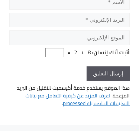
البريد
الإلكتروني
الموقع
الإلكتروني
أثبت أنك إنسان:
8 + 2 =
هذا الموقع يستخدم خدمة أكيسميت للتقليل من البريد
المزعجة.
اعرف المزيد عن كيفية التعامل مع بيانات
التعليقات الخاصة بك processed
.