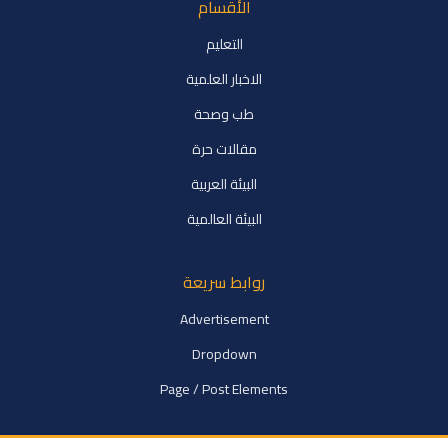
الأقسام
التعليم
الاخبار العلمية
طب وصحة
مقالات حرة
البيئة العربية
البيئة العالمية
روابط سريعة
Advertisement
Dropdown
Page / Post Elements