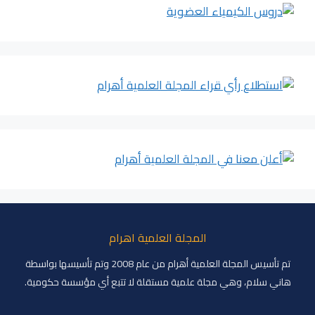
المجلة العلمية اهرام
تم تأسيس المجلة العلمية أهرام من عام 2008 وتم تأسيسها بواسطة
هاني سلام، وهي مجلة علمية مستقلة لا تتبع أي مؤسسة حكومية.