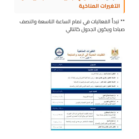
التغيرات المناخية
** تبدأ الفعاليات في تمام الساعة التاسعة والنصف
صباحا ويكون الجدول كالتالي