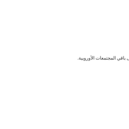
باقي المجتمعات الأوروبية.