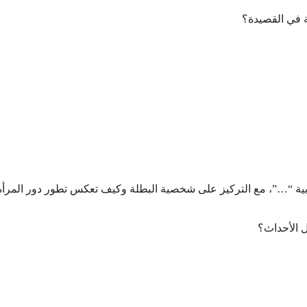
ة في القصيدة؟
العربية “…”، مع التركيز على شخصية البطلة وكيف تعكس تطور دور المرأ
 الأحداث؟