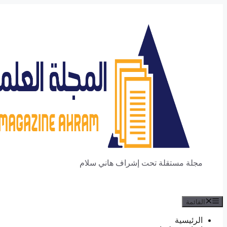
انتقل
إلى
المحتوى
مجلة مستقلة تحت إشراف هاني سلام
القائمة
الرئيسية