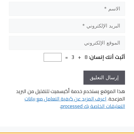
الاسم
البريد
الإلكتروني
الموقع
الإلكتروني
أثبت أنك إنسان:
8 + 3 =
هذا الموقع يستخدم خدمة أكيسميت للتقليل من البريد
المزعجة.
اعرف المزيد عن كيفية التعامل مع بيانات
التعليقات الخاصة بك processed
.