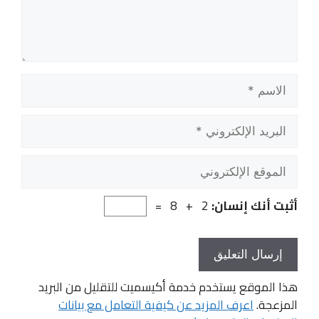
الاسم
البريد
الإلكتروني
الموقع
الإلكتروني
أثبت أنك إنسان:
2 + 8 =
هذا الموقع يستخدم خدمة أكيسميت للتقليل من البريد
المزعجة.
اعرف المزيد عن كيفية التعامل مع بيانات