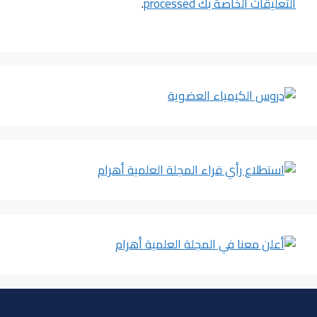
التعليقات الخاصة بك processed
.