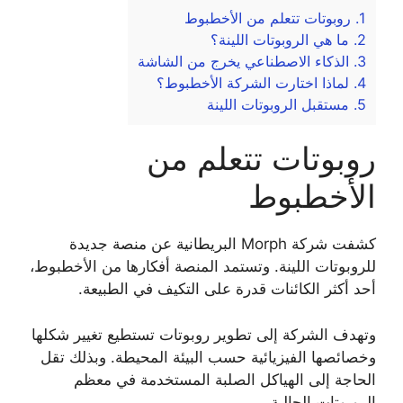
1.
روبوتات تتعلم من الأخطبوط
2.
ما هي الروبوتات اللينة؟
3.
الذكاء الاصطناعي يخرج من الشاشة
4.
لماذا اختارت الشركة الأخطبوط؟
5.
مستقبل الروبوتات اللينة
روبوتات تتعلم من
الأخطبوط
كشفت شركة Morph البريطانية عن منصة جديدة
للروبوتات اللينة. وتستمد المنصة أفكارها من الأخطبوط،
أحد أكثر الكائنات قدرة على التكيف في الطبيعة.
وتهدف الشركة إلى تطوير روبوتات تستطيع تغيير شكلها
وخصائصها الفيزيائية حسب البيئة المحيطة. وبذلك تقل
الحاجة إلى الهياكل الصلبة المستخدمة في معظم
الروبوتات الحالية.