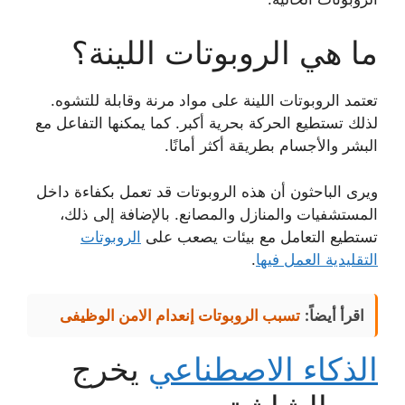
ما هي الروبوتات اللينة؟
تعتمد الروبوتات اللينة على مواد مرنة وقابلة للتشوه.
لذلك تستطيع الحركة بحرية أكبر. كما يمكنها التفاعل مع
البشر والأجسام بطريقة أكثر أمانًا.
ويرى الباحثون أن هذه الروبوتات قد تعمل بكفاءة داخل
المستشفيات والمنازل والمصانع. بالإضافة إلى ذلك،
تستطيع التعامل مع بيئات يصعب على
الروبوتات
التقليدية العمل فيها
.
اقرأ أيضاً:
تسبب الروبوتات إنعدام الامن الوظيفى
الذكاء الاصطناعي
يخرج