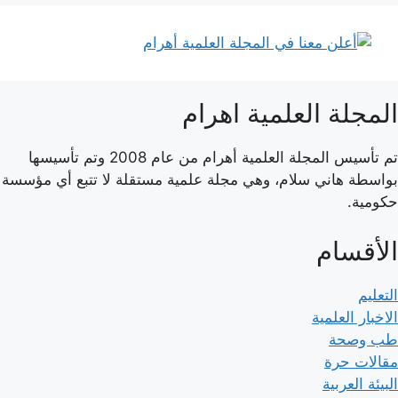
المجلة العلمية اهرام
تم تأسيس المجلة العلمية أهرام من عام 2008 وتم تأسيسها
بواسطة هاني سلام، وهي مجلة علمية مستقلة لا تتبع أي مؤسسة
حكومية.
الأقسام
التعليم
الاخبار العلمية
طب وصحة
مقالات حرة
البيئة العربية