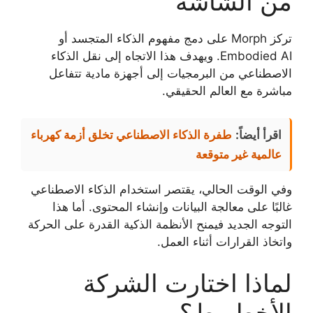
من الشاشة
تركز Morph على دمج مفهوم الذكاء المتجسد أو
Embodied AI. ويهدف هذا الاتجاه إلى نقل الذكاء
الاصطناعي من البرمجيات إلى أجهزة مادية تتفاعل
مباشرة مع العالم الحقيقي.
اقرأ أيضاً:
طفرة الذكاء الاصطناعي تخلق أزمة كهرباء
عالمية غير متوقعة
وفي الوقت الحالي، يقتصر استخدام الذكاء الاصطناعي
غالبًا على معالجة البيانات وإنشاء المحتوى. أما هذا
التوجه الجديد فيمنح الأنظمة الذكية القدرة على الحركة
واتخاذ القرارات أثناء العمل.
لماذا اختارت الشركة
الأخطبوط؟