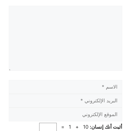
تعليق
الاسم
البريد
الإلكتروني
الموقع
الإلكتروني
أثبت أنك إنسان:
10 + 1 =