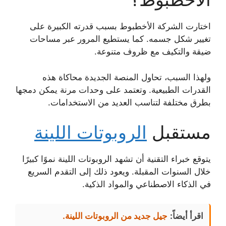
اختارت الشركة الأخطبوط بسبب قدرته الكبيرة على
تغيير شكل جسمه. كما يستطيع المرور عبر مساحات
ضيقة والتكيف مع ظروف متنوعة.
ولهذا السبب، تحاول المنصة الجديدة محاكاة هذه
القدرات الطبيعية. وتعتمد على وحدات مرنة يمكن دمجها
بطرق مختلفة لتناسب العديد من الاستخدامات.
مستقبل
الروبوتات اللينة
يتوقع خبراء التقنية أن تشهد الروبوتات اللينة نموًا كبيرًا
خلال السنوات المقبلة. ويعود ذلك إلى التقدم السريع
في الذكاء الاصطناعي والمواد الذكية.
اقرأ أيضاً:
جيل جديد من الروبوتات اللينة.