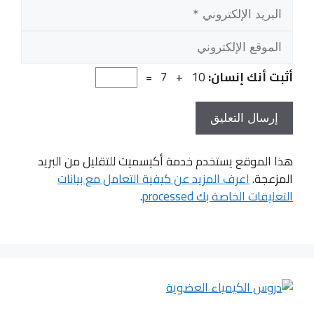
المو
الإلك
أثبت أنك إنسان:
10 + 7 =
هذا الموقع يستخدم خدمة أكيسميت للتقليل من البريد
المزعجة.
اعرف المزيد عن كيفية التعامل مع بيانات
التعليقات الخاصة بك processed
.