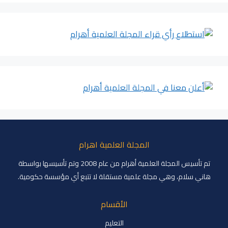
المجلة العلمية اهرام
تم تأسيس المجلة العلمية أهرام من عام 2008 وتم تأسيسها بواسطة
هاني سلام، وهي مجلة علمية مستقلة لا تتبع أي مؤسسة حكومية.
الأقسام
التعليم