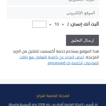
الإلكتروني
الموقع
الإلكتروني
أثبت أنك إنسان:
2 + 10 =
هذا الموقع يستخدم خدمة أكيسميت للتقليل من البريد
المزعجة.
اعرف المزيد عن كيفية التعامل مع بيانات
التعليقات الخاصة بك processed
.
المجلة العلمية اهرام
تم تأسيس المجلة العلمية أهرام من عام 2008 وتم تأسيسها بواسطة