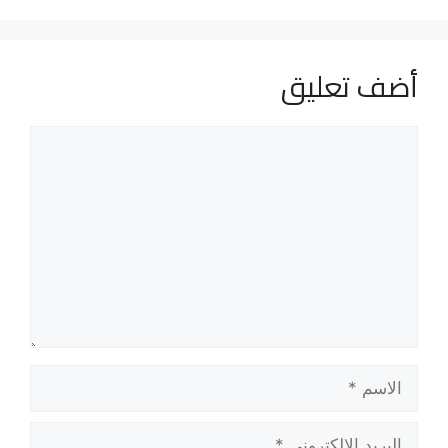
أضف تعليق
تعليق
الاسم
البريد