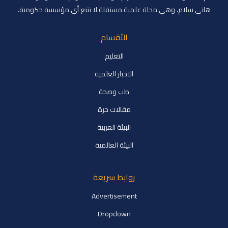
هاني سلام، وهي مجلة علمية مستقلة لا تتبع أي مؤسسة حكومية.
الأقسام
التعليم
الاخبار العلمية
طب وصحة
مقالات حرة
البيئة العربية
البيئة العالمية
روابط سريعة
Advertisement
Dropdown