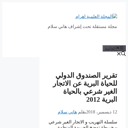
انتقل
إلى
المحتوى
مجلة مستقلة تحت إشراف هاني سلام
القائمة
تقرير الصندوق الدولي
للحياة البرية عن الاتجار
الغير شرعي بالحياة
البرية 2012
12 ديسمبر، 2018
بقلم
هاني سلام
سلسلة التهريب و الاتجار الغير شرعي
– خريطة توضح الجريمة المنظمة