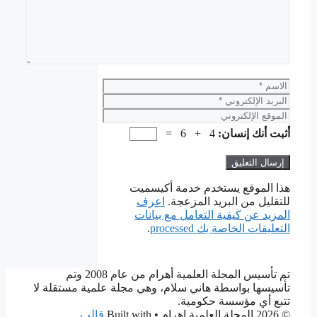
الاسم
البريد
الإلكتروني
الموقع
الإلكتروني
أثبت أنك إنسان:
4 + 6 =
هذا الموقع يستخدم خدمة أكيسميت
للتقليل من البريد المزعجة.
اعرف
المزيد عن كيفية التعامل مع بيانات
التعليقات الخاصة بك processed
.
تم تأسيس المجلة العلمية أهرام من عام 2008 وتم
تأسيسها بواسطة هاني سلام، وهي مجلة علمية مستقلة لا
تتبع أي مؤسسة حكومية.
© 2026 المجلة العلمية اهرام
• Built with
قالب