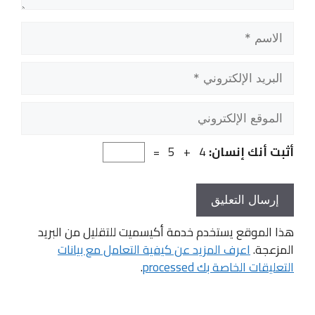
الاسم
البريد
الإلكتروني
الموقع
الإلكتروني
أثبت أنك إنسان:
4 + 5 =
هذا الموقع يستخدم خدمة أكيسميت للتقليل من البريد
المزعجة.
اعرف المزيد عن كيفية التعامل مع بيانات
التعليقات الخاصة بك processed
.