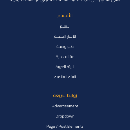
الأقسام
التعليم
الاخبار العلمية
طب وصحة
مقالات حرة
البيئة العربية
البيئة العالمية
روابط سريعة
Advertisement
Dropdown
Page / Post Elements