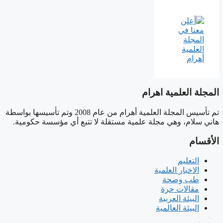
المجلة العلمية اهرام
تم تأسيس المجلة العلمية أهرام من عام 2008 وتم تأسيسها بواسطة
هاني سلام، وهي مجلة علمية مستقلة لا تتبع أي مؤسسة حكومية.
الأقسام
التعليم
الاخبار العلمية
طب وصحة
مقالات حرة
البيئة العربية
البيئة العالمية