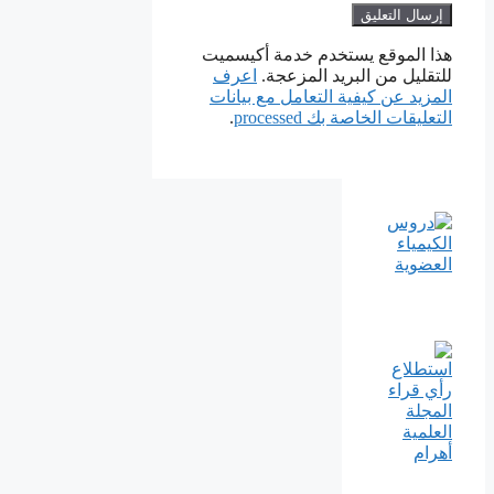
هذا الموقع يستخدم خدمة أكيسميت
للتقليل من البريد المزعجة.
اعرف
المزيد عن كيفية التعامل مع بيانات
التعليقات الخاصة بك processed
.