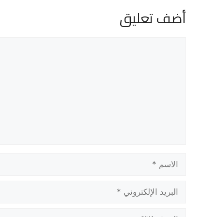
أضف تعليق
تعليق
الاسم
البريد
الإلكتروني
الموقع