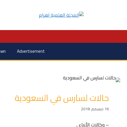
own
Advertisement
حالات لسارس في السعودية
16 ديسمبر، 2018
– وكالات الأنباء ـ