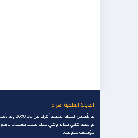
المجلة العلمية اهرام
تم تأسيس المجلة العلمية أهرام من عام 
بواسطة هاني سلام، وهي مجلة علمية مستقلة لا تتبع 
مؤسسة حكومية.