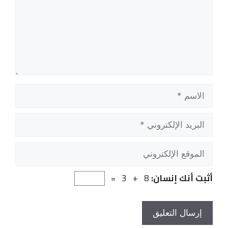
الاسم
البريد
الإلكتروني
الموقع
الإلكتروني
أثبت أنك إنسان:
8 + 3 =