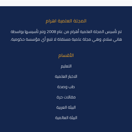
المجلة العلمية اهرام
تم تأسيس المجلة العلمية أهرام من عام 2008 وتم تأسيسها بواسطة
هاني سلام، وهي مجلة علمية مستقلة لا تتبع أي مؤسسة حكومية.
الأقسام
التعليم
الاخبار العلمية
طب وصحة
مقالات حرة
البيئة العربية
البيئة العالمية