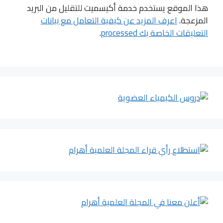
هذا الموقع يستخدم خدمة أكيسميت للتقليل من البريد
المزعجة.
اعرف المزيد عن كيفية التعامل مع بيانات
التعليقات الخاصة بك processed
.