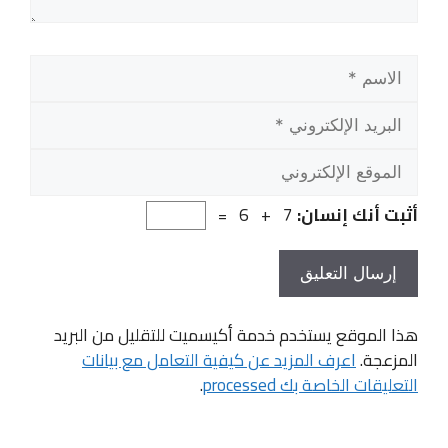
الاسم
البريد
الإلك
المو
الإلك
أثبت أنك إنسان:
7 + 6 =
هذا الموقع يستخدم خدمة أكيسميت للتقليل من البريد
المزعجة.
اعرف المزيد عن كيفية التعامل مع بيانات
التعليقات الخاصة بك processed
.