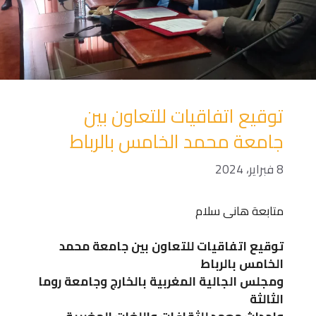
توقيع اتفاقيات للتعاون بين
جامعة محمد الخامس بالرباط
8 فبراير، 2024
متابعة هانى سلام
توقيع اتفاقيات للتعاون بين جامعة محمد
الخامس بالرباط
ومجلس الجالية المغربية بالخارج وجامعة روما
الثالثة