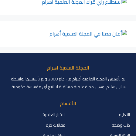
المجلة العلمية اهرام
تم تأسيس المجلة العلمية أهرام من عام 2008 وتم تأسيسها بواسطة
هاني سلام، وهي مجلة علمية مستقلة لا تتبع أي مؤسسة حكومية.
الأقسام
التعليم
الاخبار العلمية
طب وصحة
مقالات حرة
البيئة العربية
البيئة العالمية