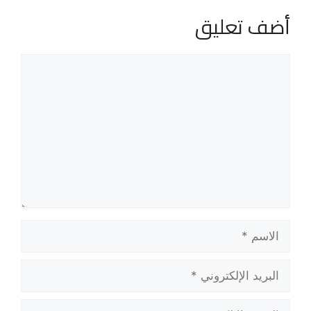
أضف تعليق
تعليق
الاسم
البريد
الإلكتروني
الموقع