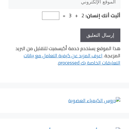
الإلكتروني
أثبت أنك إنسان:
2 + 3 =
هذا الموقع يستخدم خدمة أكيسميت للتقليل من البريد
المزعجة.
اعرف المزيد عن كيفية التعامل مع بيانات
التعليقات الخاصة بك processed
.