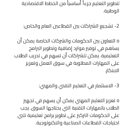
لتطوير التعليم جزءاً أساسياً من الخطط الاقتصادية
الوطنية.
2- تشجيع الشراكات بين القطاعين العام والخاص:
o التعاون بين الحكومات والشركات الخاصة يمكن أن
يساهم في توفير موارد إضافية وتطوير البرامج
التعليمية. يمكن للشراكات أن تسهم في تدريب الطلاب
على المهارات المطلوبة في سوق العمل وتعزيز
الابتكار.
3- الاستثمار في التعليم التقني والمهني:
o تعزيز التعليم المهني يمكن أن يسهم في تجهيز
الطلاب بالمهارات التقنية التي يحتاجها السوق. يجب
على الحكومات التركيز على تطوير برامج تعليمية تلبي
احتياجات القطاعات الصناعية والتكنولوجية.