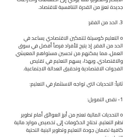
جديدة تعزز من القدرة التنافسية للاقتصاد.
3. الحد من الفقر:
o التعليم كوسيلة للتمكين الاقتصادي يساعد في
الحد من الفقر. إذ يتيح للأفراد فرصاً أفضل في سوق
العمل، مما يمكنهم من تحسين مستواهم المعيشي
والاقتصادي. وبهذا، يسهم التعليم في تقليص
الفجوات الاقتصادية وتحقيق العدالة الاجتماعية.
ثانياً: التحديات التي تواجه الاستثمار في التعليم:
1- نقص التمويل:
o التحديات المالية تعتبر من أبرز العوائق أمام تطوير
نظم التعليم. تحتاج الحكومات إلى تخصيص موارد مالية
كافية لضمان جودة التعليم وتطوير البنية التحتية