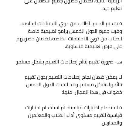
الريفية النائية، لضمان حصول جميع الأطفال على
تعليم جيد.
o تقديم الدعم للطلاب من ذوي الاحتياجات الخاصة:
وفرت جميع الدول الخمس برامج تعليمية خاصة
للطلاب من ذوي الاحتياجات الخاصة، لضمان حصولهم
على فرص تعليمية متساوية.
هـ- ضرورة تقييم نتائج إصلاحات التعليم بشكل مستمر:
لا يمكن ضمان نجاح إصلاحات التعليم بدون تقييم
نتائجها بشكل مستمر. وقد اتخذت الدول الخمس
خطوات في هذا المجال، منها:
o استخدام اختبارات قياسية: تم استخدام اختبارات
قياسية لتقييم مستوى أداء الطلاب والمعلمين
والمدارس.