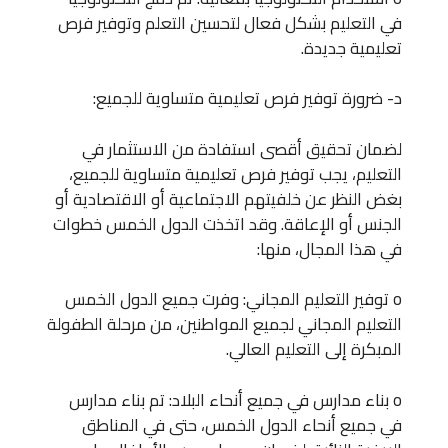
في التعليم بشكل فعال لتحسين التعلم وتوفير فرص
تعليمية جديدة.
د- ضرورة توفير فرص تعليمية متساوية للجميع:
لضمان تحقيق أقصى استفادة من الاستثمار في
التعليم، يجب توفير فرص تعليمية متساوية للجميع،
بغض النظر عن خلفيتهم الاجتماعية أو الاقتصادية أو
الجنس أو الإعاقة. وقد اتخذت الدول الخمس خطوات
في هذا المجال، منها:
o توفير التعليم المجاني: وفرت جميع الدول الخمس
التعليم المجاني لجميع المواطنين، من مرحلة الطفولة
المبكرة إلى التعليم العالي.
o بناء مدارس في جميع أنحاء البلاد: تم بناء مدارس
في جميع أنحاء الدول الخمس، حتى في المناطق