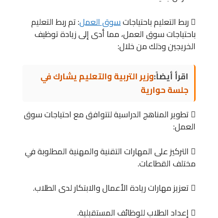
 ربط التعليم باحتياجات
سوق العمل
: تم ربط التعليم
باحتياجات سوق العمل، مما أدى إلى زيادة توظيف
الخريجين وذلك من خلال:
اقرأ أيضاً:
وزير التربية والتعليم يشارك في
جلسة حوارية
 تطوير المناهج الدراسية لتتوافق مع احتياجات سوق
العمل:
 التركيز على المهارات التقنية والمهنية المطلوبة في
مختلف القطاعات.
 تعزيز مهارات ريادة الأعمال والابتكار لدى الطلاب.
 إعداد الطلاب للوظائف المستقبلية.