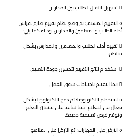
 تسهيل انتقال الطلاب بين المدارس.
o التقييم المستمر: تم وضع نظام تقييم صارم لقياس
أداء الطلاب والمعلمين والمدارس. وذلك كما يلي:
 تقييم أداء الطلاب والمعلمين والمدارس بشكل
منتظم.
 استخدام نتائج التقييم لتحسين جودة التعليم.
 ربط التقييم باحتياجات سوق العمل.
o استخدام التكنولوجيا: تم دمج التكنولوجيا بشكل
فعال في التعليم، مما ساعد على تحسين التعلم
وتوفير فرص تعليمية جديدة.
o التركيز على المهارات: تم التركيز على المناهج