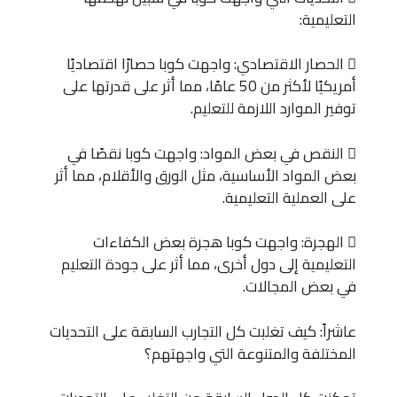
التعليمية:
 الحصار الاقتصادي: واجهت كوبا حصارًا اقتصاديًا
أمريكيًا لأكثر من 50 عامًا، مما أثر على قدرتها على
توفير الموارد اللازمة للتعليم.
 النقص في بعض المواد: واجهت كوبا نقصًا في
بعض المواد الأساسية، مثل الورق والأقلام، مما أثر
على العملية التعليمية.
 الهجرة: واجهت كوبا هجرة بعض الكفاءات
التعليمية إلى دول أخرى، مما أثر على جودة التعليم
في بعض المجالات.
عاشراً: كيف تغلبت كل التجارب السابقة على التحديات
المختلفة والمتنوعة التي واجهتهم؟