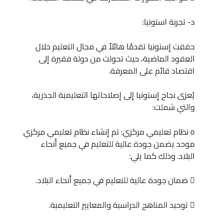
د- تجربة استونيا:
حققت إستونيا تقدمًا هائلاً في مجال التعليم خلال
العقود الماضية، حيث تحولت من دولة فقيرة إلى
اقتصاد قائم على المعرفة.
يُعزى نجاح إستونيا إلى إصلاحاتها التعليمية الجذرية،
والتي شملت:
o نظام تعليمي مركزي: تم إنشاء نظام تعليمي مركزي
موحد يضمن جودة عالية للتعليم في جميع أنحاء
البلاد. وذلك كما يلي:
 ضمان جودة عالية للتعليم في جميع أنحاء البلاد.
 توحيد المناهج الدراسية والمعايير التعليمية.