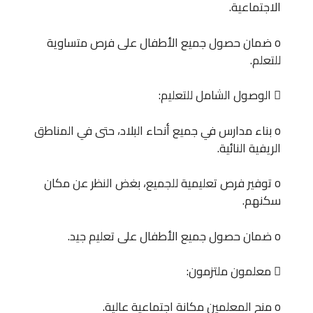
الاجتماعية.
o ضمان حصول جميع الأطفال على فرص متساوية
للتعلم.
 الوصول الشامل للتعليم:
o بناء مدارس في جميع أنحاء البلاد، حتى في المناطق
الريفية النائية.
o توفير فرص تعليمية للجميع، بغض النظر عن مكان
سكنهم.
o ضمان حصول جميع الأطفال على تعليم جيد.
 معلمون ملتزمون:
o منح المعلمين مكانة اجتماعية عالية.