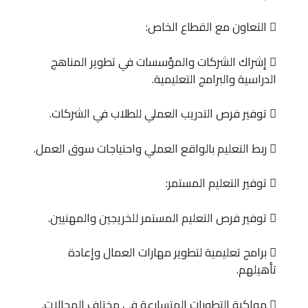
 التعاون مع القطاع الخاص:
 إشراك الشركات والمؤسسات في تطوير المناهج
الدراسية والبرامج التعليمية.
 توفير فرص التدريب العملي للطلاب في الشركات.
 ربط التعليم بالواقع العملي واحتياجات سوق العمل.
 توفير التعليم المستمر:
 توفير فرص التعليم المستمر للخريجين والمهنيين.
 برامج تعليمية لتطوير مهارات العمال وإعادة
تأهيلهم.
 مواكبة التطورات المتسارعة في مختلف المجالات.