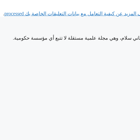
لمزيد عن كيفية التعامل مع بيانات التعليقات الخاصة بك processed
.