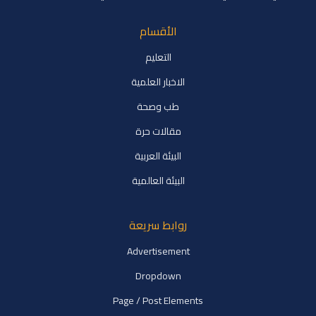
الأقسام
التعليم
الاخبار العلمية
طب وصحة
مقالات حرة
البيئة العربية
البيئة العالمية
روابط سريعة
Advertisement
Dropdown
Page / Post Elements