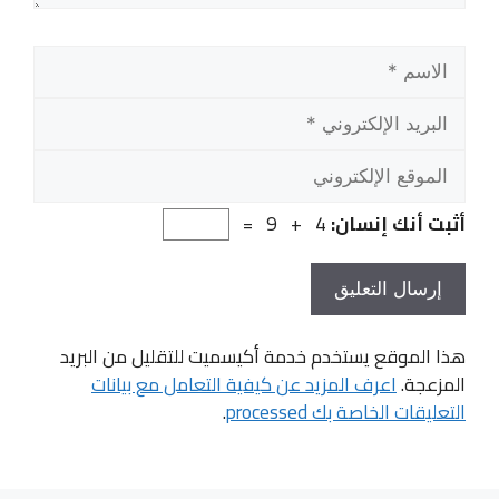
الاسم
البريد
الإلك
المو
الإلك
أثبت أنك إنسان:
4 + 9 =
هذا الموقع يستخدم خدمة أكيسميت للتقليل من البريد
المزعجة.
اعرف المزيد عن كيفية التعامل مع بيانات
التعليقات الخاصة بك processed
.