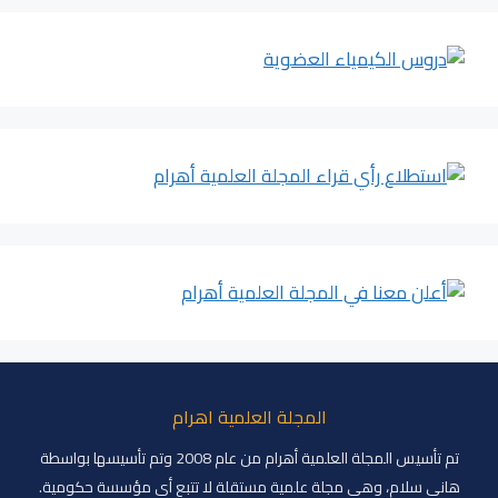
المجلة العلمية اهرام
تم تأسيس المجلة العلمية أهرام من عام 2008 وتم تأسيسها بواسطة
هاني سلام، وهي مجلة علمية مستقلة لا تتبع أي مؤسسة حكومية.