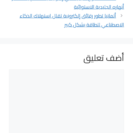
أنهاره الجليدية الاستوائية
ألمانيا تطور رقائق إلكترونية تقلل استهلاك الذكاء
الاصطناعي للطاقة بشكل كبير
أضف تعليق
تعليق