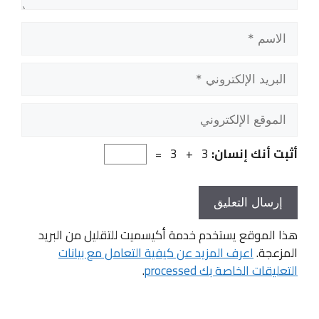
الاسم
البريد
الإلكتروني
الموقع
الإلكتروني
أثبت أنك إنسان:
3 + 3 =
هذا الموقع يستخدم خدمة أكيسميت للتقليل من البريد
المزعجة.
اعرف المزيد عن كيفية التعامل مع بيانات
التعليقات الخاصة بك processed
.