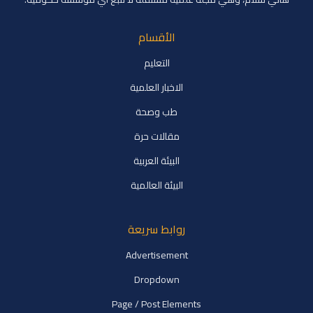
الأقسام
التعليم
الاخبار العلمية
طب وصحة
مقالات حرة
البيئة العربية
البيئة العالمية
روابط سريعة
Advertisement
Dropdown
Page / Post Elements