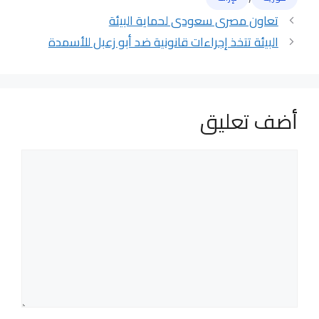
تعاون مصرى سعودى لحماية البيئة
البيئة تتخذ إجراءات قانونية ضد أبو زعبل للأسمدة
أضف تعليق
تعليق