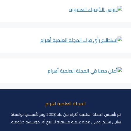
المجلة العلمية اهرام
تم تأسيس المجلة العلمية أهرام من عام 2008 وتم تأسيسها بواسطة
هاني سلام، وهي مجلة علمية مستقلة لا تتبع أي مؤسسة حكومية.