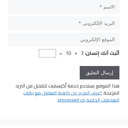
الاسم
البريد
الإلكتروني
الموقع
الإلكتروني
أثبت أنك إنسان:
3 + 10 =
هذا الموقع يستخدم خدمة أكيسميت للتقليل من البريد
المزعجة.
اعرف المزيد عن كيفية التعامل مع بيانات
التعليقات الخاصة بك processed
.