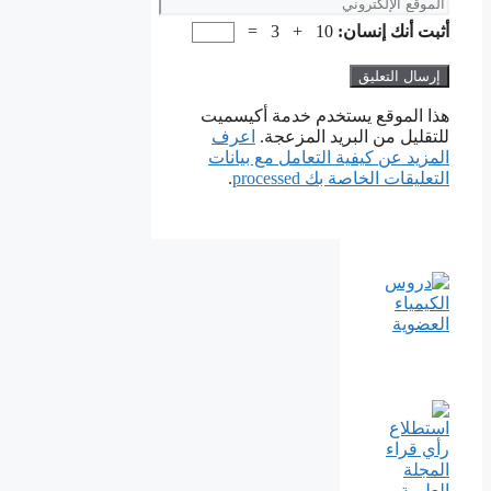
الموقع
الإلكتروني
أثبت أنك إنسان:
10 + 3 =
هذا الموقع يستخدم خدمة أكيسميت
للتقليل من البريد المزعجة.
اعرف
المزيد عن كيفية التعامل مع بيانات
التعليقات الخاصة بك processed
.