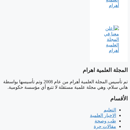
المجلة العلمية اهرام
تم تأسيس المجلة العلمية أهرام من عام 2008 وتم تأسيسها بواسطة
هاني سلام، وهي مجلة علمية مستقلة لا تتبع أي مؤسسة حكومية.
الأقسام
التعليم
الاخبار العلمية
طب وصحة
مقالات حرة